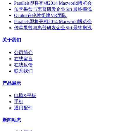
Parallels即将亮相2014 Macworld博览会
传苹果曾与惠普研发企业Siri 最终搁浅
Oculus在伦敦组建VR团队
Parallels即将亮相2014 Macworld博览会
传苹果曾与惠普研发企业Siri 最终搁浅
关于我们
公司简介
在线留言
在线反馈
联系我们
产品展示
电脑&平板
手机
通用配件
新闻动态