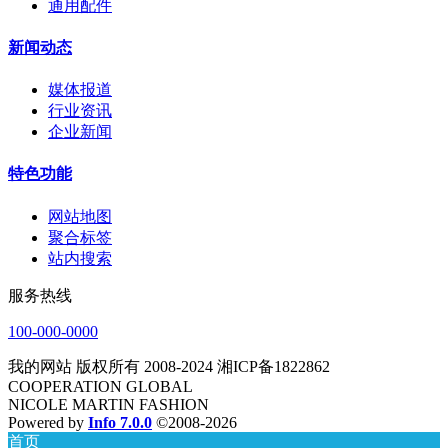
通用配件
新闻动态
媒体报道
行业资讯
企业新闻
特色功能
网站地图
聚合标签
站内搜索
服务热线
100-000-0000
我的网站 版权所有 2008-2024 湘ICP备1822862
COOPERATION GLOBAL
NICOLE MARTIN FASHION
Powered by
Info 7.0.0
©2008-2026
首页