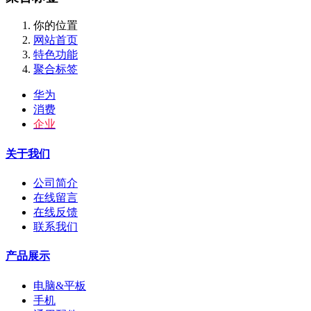
你的位置
网站首页
特色功能
聚合标签
华为
消费
企业
关于我们
公司简介
在线留言
在线反馈
联系我们
产品展示
电脑&平板
手机