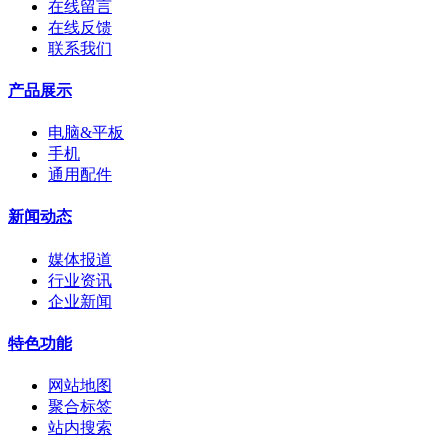
在线留言
在线反馈
联系我们
产品展示
电脑&平板
手机
通用配件
新闻动态
媒体报道
行业资讯
企业新闻
特色功能
网站地图
聚合标签
站内搜索