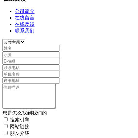
公司简介
在线留言
在线反馈
联系我们
您是怎么找到我们的
搜索引擎
网站链接
朋友介绍