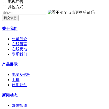
电视广告
其他方式
提交信息
关于我们
公司简介
在线留言
在线反馈
联系我们
产品展示
电脑&平板
手机
通用配件
新闻动态
媒体报道